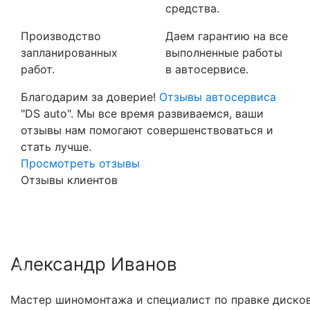
средства.
Производство
Даем гарантию на все
запланированных
выполненные работы
работ.
в автосервисе.
Благодарим за доверие!
Отзывы автосервиса
"DS auto". Мы все время развиваемся, ваши
отзывы нам помогают совершенствоваться и
стать лучше.
Просмотреть отзывы
Отзывы клиентов
Александр Иванов
Previous
Nex
Мастер шиномонтажа и специалист по правке дисков