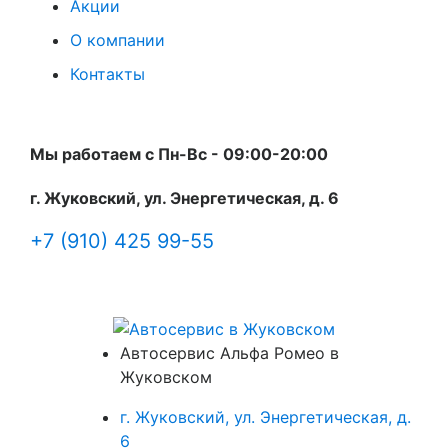
Акции
О компании
Контакты
Мы работаем с Пн-Вc - 09:00-20:00
г. Жуковский, ул. Энергетическая, д. 6
+7 (910) 425 99-55
Автосервис Альфа Ромео в
Жуковском
г. Жуковский, ул. Энергетическая, д.
6