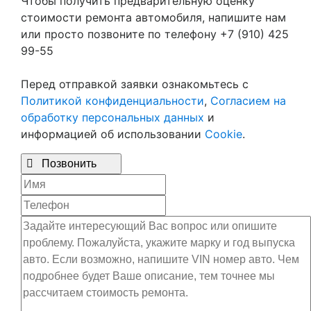
Чтобы получить предварительную оценку
стоимости ремонта автомобиля, напишите нам
или просто позвоните по телефону +7 (910) 425
99-55
Перед отправкой заявки ознакомьтесь с
Политикой конфиденциальности
,
Согласием на
обработку персональных данных
и
информацией об использовании
Cookie
.

Позвонить