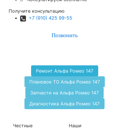
Получите консультацию
+7 (910) 425 99-55
Позвонить
Ремонт Альфа Ромео 147
Плановое ТО Альфа Ромео 147
Запчасти на Альфа Ромео 147
Диагностика Альфа Ромео 147
Честные
Наши