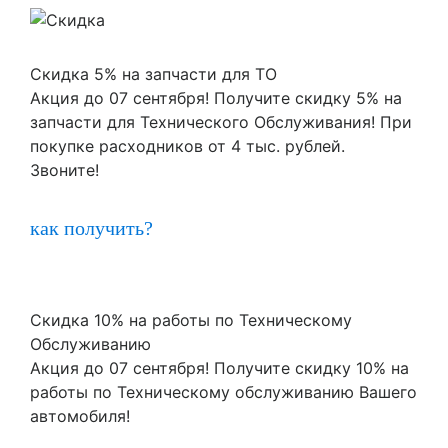
Скидка 5% на запчасти для ТО
Акция до 07 сентября! Получите скидку 5% на
запчасти для Технического Обслуживания! При
покупке расходников от 4 тыс. рублей.
Звоните!
как получить?
Скидка 10% на работы по Техническому
Обслуживанию
Акция до 07 сентября! Получите скидку 10% на
работы по Техническому обслуживанию Вашего
автомобиля!