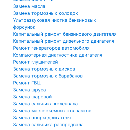
Замена масла
Замена тормозных колодок
Ультразвуковая чистка бензиновых
форсунок
Капитальный ремонт бензинового двигателя
Капитальный ремонт дизельного двигателя
Ремонт генераторов автомобиля
Компьютерная диагностика двигателя
Ремонт глушителей
Замена тормозных дисков
Замена тормозных барабанов
Ремонт ГБЦ
Замена шруса
Замена шаровой
Замена сальника коленвала
Замена маслосъемных колпачков
Замена опоры двигателя
Замена сальника распредвала