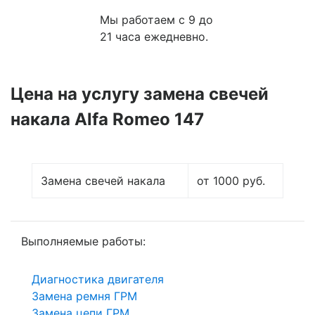
Мы работаем с 9 до
21 часа ежедневно.
Цена на услугу
замена свечей
накала Alfa Romeo 147
Замена свечей накала
от 1000 руб.
Выполняемые работы:
Диагностика двигателя
Замена ремня ГРМ
Замена цепи ГРМ