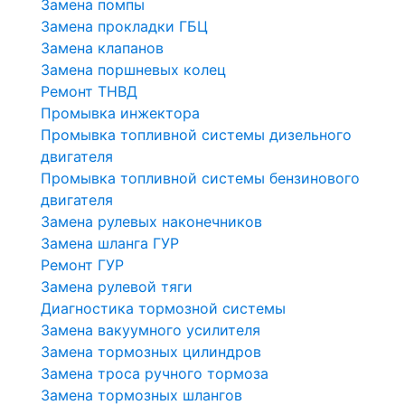
Замена помпы
Замена прокладки ГБЦ
Замена клапанов
Замена поршневых колец
Ремонт ТНВД
Промывка инжектора
Промывка топливной системы дизельного
двигателя
Промывка топливной системы бензинового
двигателя
Замена рулевых наконечников
Замена шланга ГУР
Ремонт ГУР
Замена рулевой тяги
Диагностика тормозной системы
Замена вакуумного усилителя
Замена тормозных цилиндров
Замена троса ручного тормоза
Замена тормозных шлангов