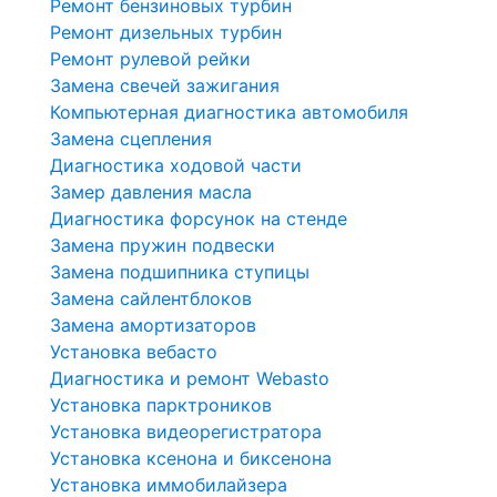
Ремонт бензиновых турбин
Ремонт дизельных турбин
Ремонт рулевой рейки
Замена свечей зажигания
Компьютерная диагностика автомобиля
Замена сцепления
Диагностика ходовой части
Замер давления масла
Диагностика форсунок на стенде
Замена пружин подвески
Замена подшипника ступицы
Замена сайлентблоков
Замена амортизаторов
Установка вебасто
Диагностика и ремонт Webasto
Установка парктроников
Установка видеорегистратора
Установка ксенона и биксенона
Установка иммобилайзера