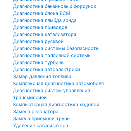
Диагностика бензиновых форсунок
Диагностика блока BCM
Диагностика лямбда зонда
Диагностика приводов
Диагностика катализатора
Диагностика рулевой
Диагностика системы безопасности
Диагностика топливной системы
Диагностика турбины
Диагностика автоэлектрики
Замер давления топлива
Комплексная диагностика автомобиля
Диагностика систем управления
трансмиссией
Компьютерная диагностика ходовой
Замена резонатора
Замена приемной трубы
Удаление катализатора