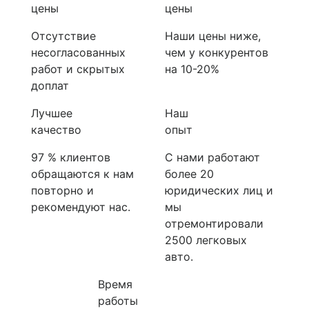
цены
цены
Отсутствие
Наши цены ниже,
несогласованных
чем у конкурентов
работ и скрытых
на 10-20%
доплат
Лучшее
Наш
качество
опыт
97 % клиентов
С нами работают
обращаются к нам
более 20
повторно и
юридических лиц и
рекомендуют нас.
мы
отремонтировали
2500 легковых
авто.
Время
работы