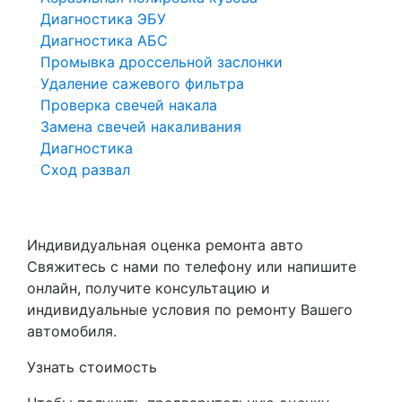
Диагностика ЭБУ
Диагностика АБС
Промывка дроссельной заслонки
Удаление сажевого фильтра
Проверка свечей накала
Замена свечей накаливания
Диагностика
Сход развал
Индивидуальная оценка ремонта авто
Свяжитесь с нами по телефону или напишите
онлайн, получите консультацию и
индивидуальные условия по ремонту Вашего
автомобиля.
Узнать стоимость