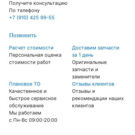
Получите консультацию
По телефону
+7 (910) 425 99-55
Позвонить
Расчет стоимости
Доставим запчасти
Персональная оценка
за 1 день
стоимости работ
Оригинальные
запчасти и
заменители
Плановое ТО
Отзывы клиентов
Качественное и
Отзывы и
быстрое сервисное
рекомендации наших
обслуживание
клиентов
Мы работаем
с Пн-Вc 09:00-20:00