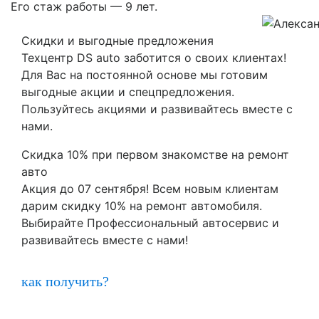
Его стаж работы — 9 лет.
Скидки и выгодные предложения
Техцентр DS auto заботится о своих клиентах!
Для Вас на постоянной основе мы готовим
выгодные акции и спецпредложения.
Пользуйтесь акциями и развивайтесь вместе с
нами.
Скидка 10% при первом знакомстве на ремонт
авто
Акция до 07 сентября! Всем новым клиентам
дарим скидку 10% на ремонт автомобиля.
Выбирайте Профессиональный автосервис и
развивайтесь вместе с нами!
как получить?