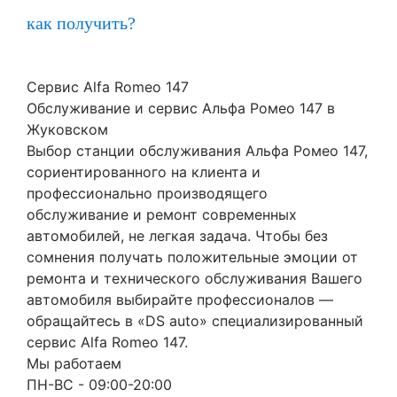
как получить?
Сервис Alfa Romeo 147
Обслуживание и сервис Альфа Ромео 147 в
Жуковском
Выбор станции обслуживания Альфа Ромео 147,
сориентированного на клиента и
профессионально производящего
обслуживание и ремонт современных
автомобилей, не легкая задача. Чтобы без
сомнения получать положительные эмоции от
ремонта и технического обслуживания Вашего
автомобиля выбирайте профессионалов —
обращайтесь в «DS auto» специализированный
сервис Alfa Romeo 147.
Мы работаем
ПН-ВC - 09:00-20:00