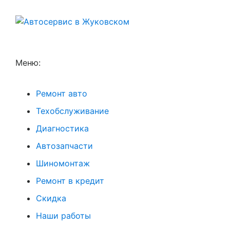
Меню:
Ремонт авто
Техобслуживание
Диагностика
Автозапчасти
Шиномонтаж
Ремонт в кредит
Скидка
Наши работы