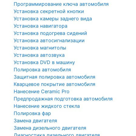
Программирование ключа автомобиля
Установка секретной кнопки
Установка камеры заднего вида
Установка навигатора
Установка подогрева сидений
Установка автосигнализации
Установка магнитолы
Установка автозвука
Установка DVD в машину
Полировка автомобиля
Защитная полировка автомобиля
Кварцевое покрытие автомобиля
Нанесение Ceramic Pro
Предпродажная подготовка автомобиля
Нанесение жидкого стекла
Полировка фар
Замена двигателя
Замена дизельного двигателя
Диагностика дизельного двигателя