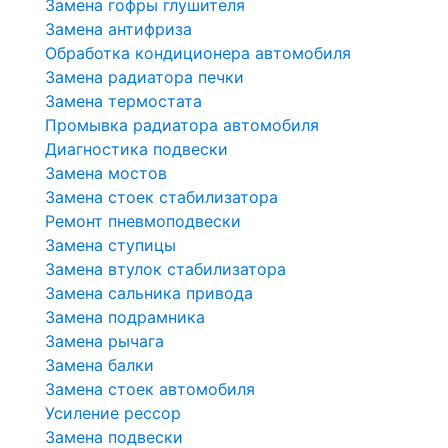
Замена гофры глушителя
Замена антифриза
Обработка кондиционера автомобиля
Замена радиатора печки
Замена термостата
Промывка радиатора автомобиля
Диагностика подвески
Замена мостов
Замена стоек стабилизатора
Ремонт пневмоподвески
Замена ступицы
Замена втулок стабилизатора
Замена сальника привода
Замена подрамника
Замена рычага
Замена балки
Замена стоек автомобиля
Усиление рессор
Замена подвески