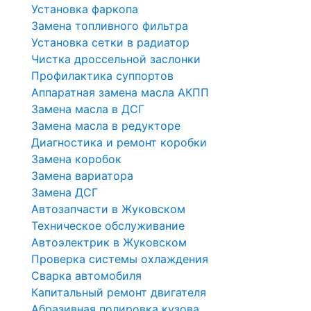
Установка фаркопа
Замена топливного фильтра
Установка сетки в радиатор
Чистка дроссельной заслонки
Профилактика суппортов
Аппаратная замена масла АКПП
Замена масла в ДСГ
Замена масла в редукторе
Диагностика и ремонт коробки
Замена коробок
Замена вариатора
Замена ДСГ
Автозапчасти в Жуковском
Техническое обслуживание
Автоэлектрик в Жуковском
Проверка системы охлаждения
Сварка автомобиля
Капитальный ремонт двигателя
Абразивная полировка кузова