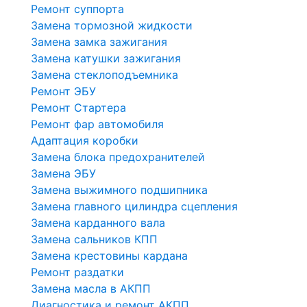
Ремонт суппорта
Замена тормозной жидкости
Замена замка зажигания
Замена катушки зажигания
Замена стеклоподъемника
Ремонт ЭБУ
Ремонт Стартера
Ремонт фар автомобиля
Адаптация коробки
Замена блока предохранителей
Замена ЭБУ
Замена выжимного подшипника
Замена главного цилиндра сцепления
Замена карданного вала
Замена сальников КПП
Замена крестовины кардана
Ремонт раздатки
Замена масла в АКПП
Диагностика и ремонт АКПП