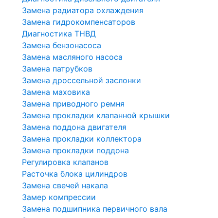
Замена радиатора охлаждения
Замена гидрокомпенсаторов
Диагностика ТНВД
Замена бензонасоса
Замена масляного насоса
Замена патрубков
Замена дроссельной заслонки
Замена маховика
Замена приводного ремня
Замена прокладки клапанной крышки
Замена поддона двигателя
Замена прокладки коллектора
Замена прокладки поддона
Регулировка клапанов
Расточка блока цилиндров
Замена свечей накала
Замер компрессии
Замена подшипника первичного вала