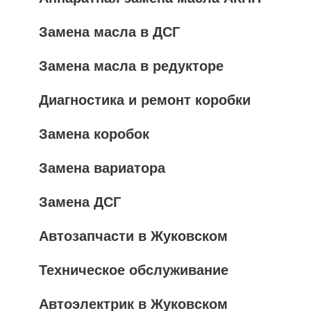
Замена масла в ДСГ
Замена масла в редукторе
Диагностика и ремонт коробки
Замена коробок
Замена вариатора
Замена ДСГ
Автозапчасти в Жуковском
Техническое обслуживание
Автоэлектрик в Жуковском