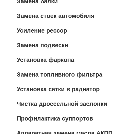
Замена балки
Замена стоек автомобиля
Усиление рессор
Замена подвески
Установка фаркопа
Замена топливного фильтра
Установка сетки в радиатор
Чистка дроссельной заслонки
Профилактика суппортов
Аппаратная замена масла АКПП