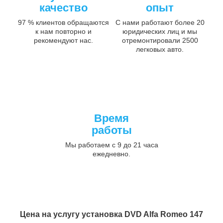
качество
опыт
97 % клиентов обращаются
С нами работают более 20
к нам повторно и
юридических лиц и мы
рекомендуют нас.
отремонтировали 2500
легковых авто.
Время
работы
Мы работаем с 9 до 21 часа
ежедневно.
Цена на услугу
установка DVD Alfa Romeo 147