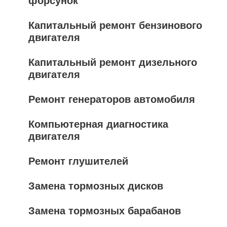
форсунок
Капитальный ремонт бензинового
двигателя
Капитальный ремонт дизельного
двигателя
Ремонт генераторов автомобиля
Компьютерная диагностика
двигателя
Ремонт глушителей
Замена тормозных дисков
Замена тормозных барабанов