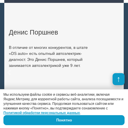
Денис Поршнев
В отличие от многих конкурентов, в штате
«DS auto» есть опытный автоэлектрик-
диагност. Это Денис Поршнев, который
занимается автоэлектрикой уже 9 лет.
Previous
Next
Мы используем файлы cookie и сервисы веб-аналитики, включая
Яндекс.Метрику, для корректной работы сайта, анализа посещаемости и
улучшения качества сервиса. Продолжая пользоваться сайтом или
нажимая кнопку «Понятно», вы подтверждаете ознакомление с
Политикой обработки персональных данных
.
Понятно