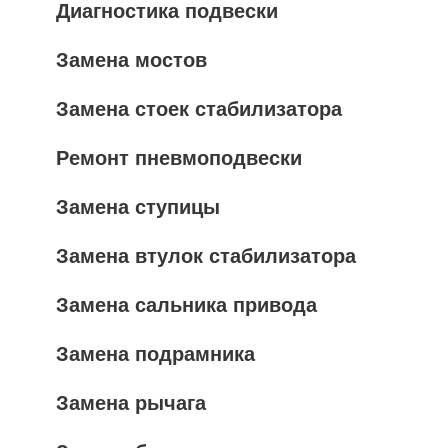
Диагностика подвески
Замена мостов
Замена стоек стабилизатора
Ремонт пневмоподвески
Замена ступицы
Замена втулок стабилизатора
Замена сальника привода
Замена подрамника
Замена рычага