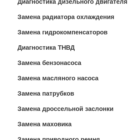
Диагностика дизельного двигателя
Замена радиатора охлаждения
Замена гидрокомпенсаторов
Диагностика ТНВД
Замена бензонасоса
Замена масляного насоса
Замена патрубков
Замена дроссельной заслонки
Замена маховика
Замена приводного ремня