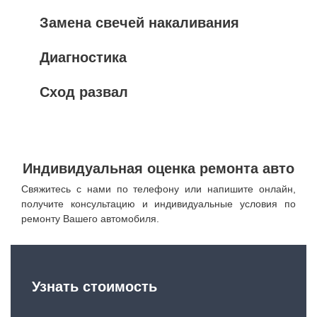
Замена свечей накаливания
Диагностика
Сход развал
Индивидуальная оценка ремонта авто
Свяжитесь с нами по телефону или напишите онлайн,
получите консультацию и индивидуальные условия по
ремонту Вашего автомобиля.
Узнать стоимость