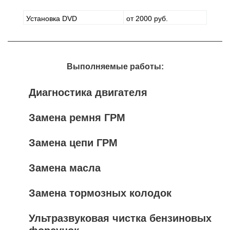
Установка DVD
от 2000 руб.
Выполняемые работы:
Диагностика двигателя
Замена ремня ГРМ
Замена цепи ГРМ
Замена масла
Замена тормозных колодок
Ультразвуковая чистка бензиновых