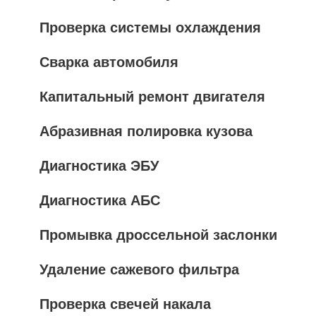
Проверка системы охлаждения
Сварка автомобиля
Капитальный ремонт двигателя
Абразивная полировка кузова
Диагностика ЭБУ
Диагностика АБС
Промывка дроссельной заслонки
Удаление сажевого фильтра
Проверка свечей накала