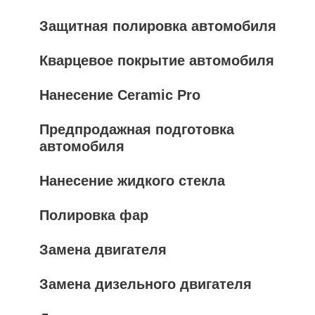
Защитная полировка автомобиля
Кварцевое покрытие автомобиля
Нанесение Ceramic Pro
Предпродажная подготовка
автомобиля
Нанесение жидкого стекла
Полировка фар
Замена двигателя
Замена дизельного двигателя