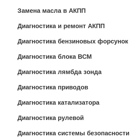
Замена масла в АКПП
Диагностика и ремонт АКПП
Диагностика бензиновых форсунок
Диагностика блока BCM
Диагностика лямбда зонда
Диагностика приводов
Диагностика катализатора
Диагностика рулевой
Диагностика системы безопасности