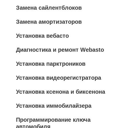
Замена сайлентблоков
Замена амортизаторов
Установка вебасто
Диагностика и ремонт Webasto
Установка парктроников
Установка видеорегистратора
Установка ксенона и биксенона
Установка иммобилайзера
Программирование ключа
автомобиля