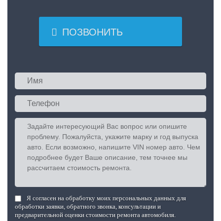

ПОЗВОНИТЬ
Я согласен на обработку моих персональных данных для
обработки заявки, обратного звонка, консультации и
предварительной оценки стоимости ремонта автомобиля.