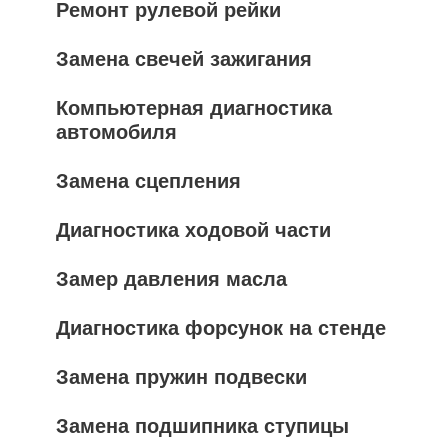
Ремонт рулевой рейки
Замена свечей зажигания
Компьютерная диагностика
автомобиля
Замена сцепления
Диагностика ходовой части
Замер давления масла
Диагностика форсунок на стенде
Замена пружин подвески
Замена подшипника ступицы