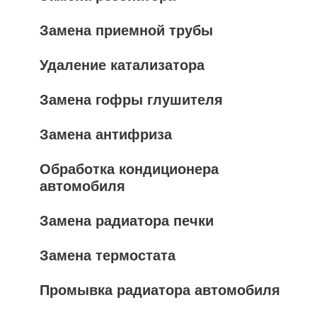
Замена приемной трубы
Удаление катализатора
Замена гофры глушителя
Замена антифриза
Обработка кондиционера
автомобиля
Замена радиатора печки
Замена термостата
Промывка радиатора автомобиля