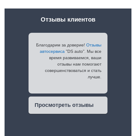
Отзывы клиентов
Благодарим за доверие!
Отзывы
автосервиса
"DS auto". Мы все
время развиваемся, ваши
отзывы нам помогают
совершенствоваться и стать
лучше.
Просмотреть отзывы