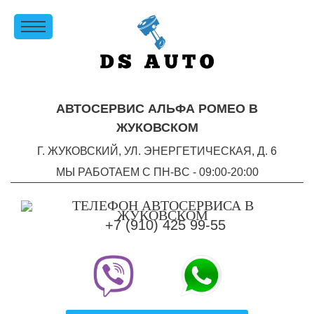
АВТОСЕРВИС АЛЬФА РОМЕО В
ЖУКОВСКОМ
Г. ЖУКОВСКИЙ, УЛ. ЭНЕРГЕТИЧЕСКАЯ, Д. 6
МЫ РАБОТАЕМ С ПН-ВC - 09:00-20:00
+7 (910) 425 99-55