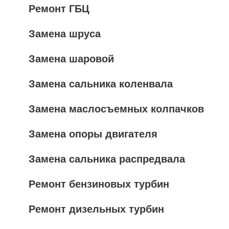
Ремонт ГБЦ
Замена шруса
Замена шаровой
Замена сальника коленвала
Замена маслосъемных колпачков
Замена опоры двигателя
Замена сальника распредвала
Ремонт бензиновых турбин
Ремонт дизельных турбин