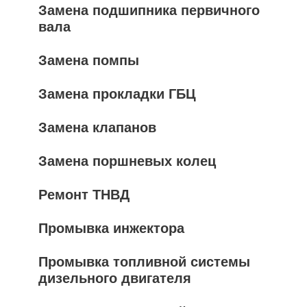
Замена подшипника первичного
вала
Замена помпы
Замена прокладки ГБЦ
Замена клапанов
Замена поршневых колец
Ремонт ТНВД
Промывка инжектора
Промывка топливной системы
дизельного двигателя