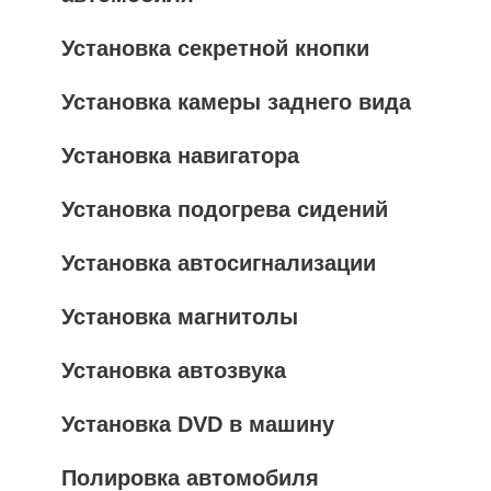
Установка секретной кнопки
Установка камеры заднего вида
Установка навигатора
Установка подогрева сидений
Установка автосигнализации
Установка магнитолы
Установка автозвука
Установка DVD в машину
Полировка автомобиля