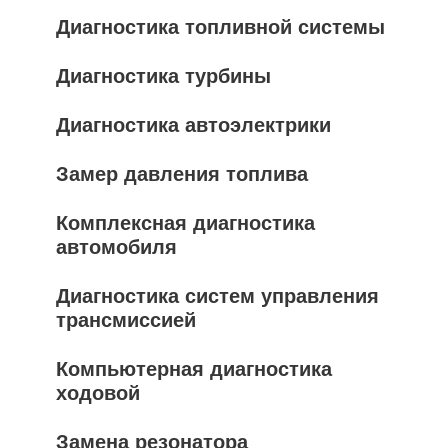
Диагностика топливной системы
Диагностика турбины
Диагностика автоэлектрики
Замер давления топлива
Комплексная диагностика
автомобиля
Диагностика систем управления
трансмиссией
Компьютерная диагностика
ходовой
Замена резонатора