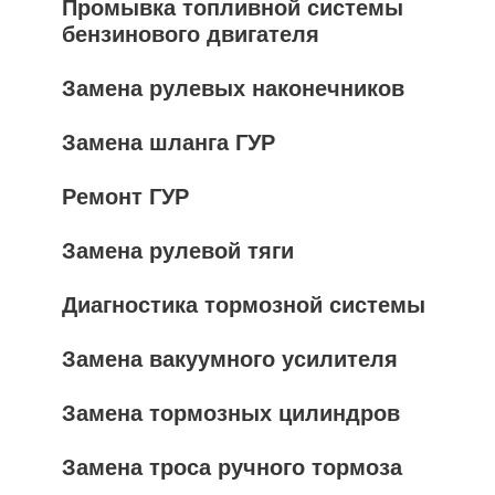
Промывка топливной системы
бензинового двигателя
Замена рулевых наконечников
Замена шланга ГУР
Ремонт ГУР
Замена рулевой тяги
Диагностика тормозной системы
Замена вакуумного усилителя
Замена тормозных цилиндров
Замена троса ручного тормоза