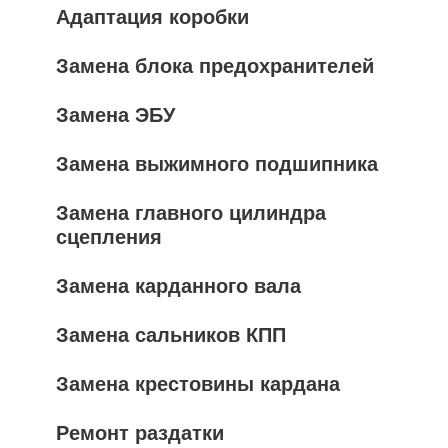
Адаптация коробки
Замена блока предохранителей
Замена ЭБУ
Замена выжимного подшипника
Замена главного цилиндра
сцепления
Замена карданного вала
Замена сальников КПП
Замена крестовины кардана
Ремонт раздатки