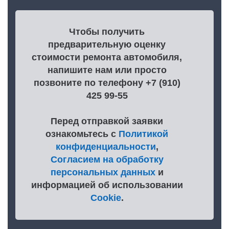
Чтобы получить
предварительную оценку
стоимости ремонта автомобиля,
напишите нам или просто
позвоните по телефону +7 (910)
425 99-55
Перед отправкой заявки
ознакомьтесь с
Политикой
конфиденциальности
,
Согласием на обработку
персональных данных
и
информацией об использовании
Cookie
.