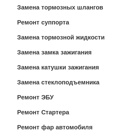
Замена тормозных шлангов
Ремонт суппорта
Замена тормозной жидкости
Замена замка зажигания
Замена катушки зажигания
Замена стеклоподъемника
Ремонт ЭБУ
Ремонт Стартера
Ремонт фар автомобиля