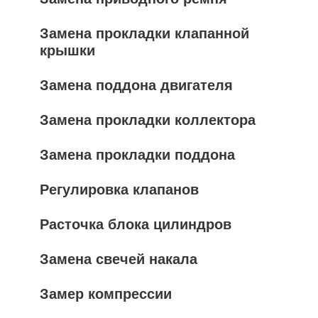
Замена прокладки клапанной
крышки
Замена поддона двигателя
Замена прокладки коллектора
Замена прокладки поддона
Регулировка клапанов
Расточка блока цилиндров
Замена свечей накала
Замер компрессии