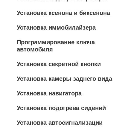
Установка ксенона и биксенона
Установка иммобилайзера
Программирование ключа
автомобиля
Установка секретной кнопки
Установка камеры заднего вида
Установка навигатора
Установка подогрева сидений
Установка автосигнализации