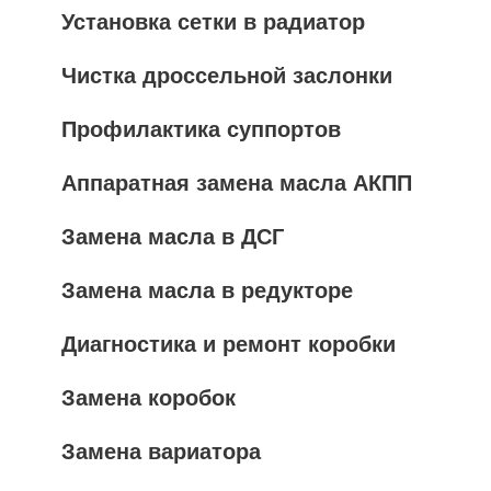
Установка сетки в радиатор
Чистка дроссельной заслонки
Профилактика суппортов
Аппаратная замена масла АКПП
Замена масла в ДСГ
Замена масла в редукторе
Диагностика и ремонт коробки
Замена коробок
Замена вариатора