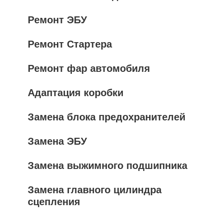
Ремонт ЭБУ
Ремонт Стартера
Ремонт фар автомобиля
Адаптация коробки
Замена блока предохранителей
Замена ЭБУ
Замена выжимного подшипника
Замена главного цилиндра
сцепления