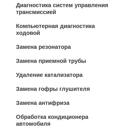
Диагностика систем управления
трансмиссией
Компьютерная диагностика
ходовой
Замена резонатора
Замена приемной трубы
Удаление катализатора
Замена гофры глушителя
Замена антифриза
Обработка кондиционера
автомобиля