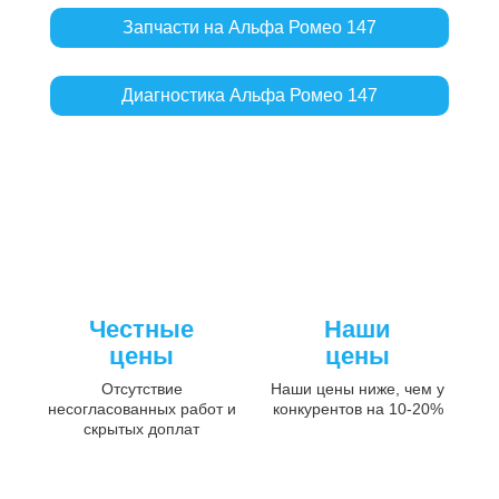
Запчасти на Альфа Ромео 147
Диагностика Альфа Ромео 147
Честные
Наши
цены
цены
Отсутствие
Наши цены ниже, чем у
несогласованных работ и
конкурентов на 10-20%
скрытых доплат