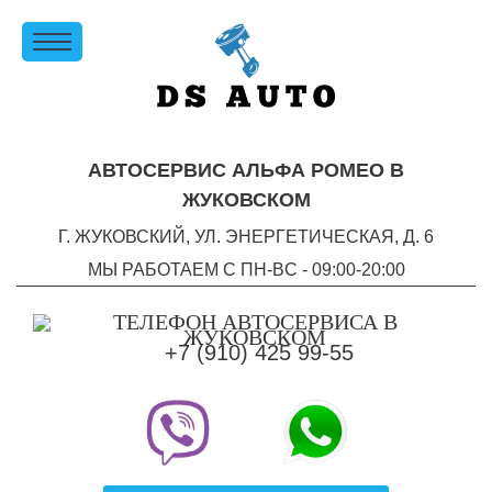
АВТОСЕРВИС АЛЬФА РОМЕО В
ЖУКОВСКОМ
Г. ЖУКОВСКИЙ, УЛ. ЭНЕРГЕТИЧЕСКАЯ, Д. 6
МЫ РАБОТАЕМ С ПН-ВC - 09:00-20:00
+7 (910) 425 99-55