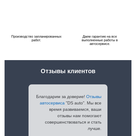
Производство запланированных
Даем гарантию на все
работ.
выполненные работы в
автосервисе.
Отзывы клиентов
Благодарим за доверие!
Отзывы
автосервиса
"DS auto". Мы все
время развиваемся, ваши
отзывы нам помогают
совершенствоваться и стать
лучше.