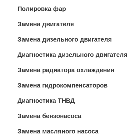
Полировка фар
Замена двигателя
Замена дизельного двигателя
Диагностика дизельного двигателя
Замена радиатора охлаждения
Замена гидрокомпенсаторов
Диагностика ТНВД
Замена бензонасоса
Замена масляного насоса