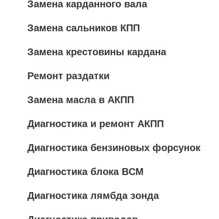
Замена карданного вала
Замена сальников КПП
Замена крестовины кардана
Ремонт раздатки
Замена масла в АКПП
Диагностика и ремонт АКПП
Диагностика бензиновых форсунок
Диагностика блока BCM
Диагностика лямбда зонда