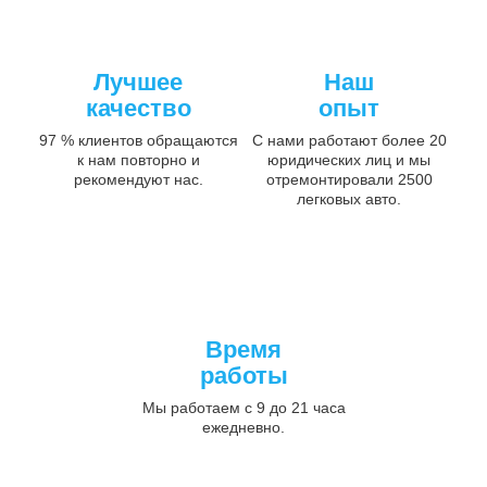
Лучшее
Наш
качество
опыт
97 % клиентов обращаются
С нами работают более 20
к нам повторно и
юридических лиц и мы
рекомендуют нас.
отремонтировали 2500
легковых авто.
Время
работы
Мы работаем с 9 до 21 часа
ежедневно.