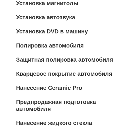
Установка магнитолы
Установка автозвука
Установка DVD в машину
Полировка автомобиля
Защитная полировка автомобиля
Кварцевое покрытие автомобиля
Нанесение Ceramic Pro
Предпродажная подготовка
автомобиля
Нанесение жидкого стекла