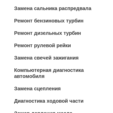
Замена сальника распредвала
Ремонт бензиновых турбин
Ремонт дизельных турбин
Ремонт рулевой рейки
Замена свечей зажигания
Компьютерная диагностика
автомобиля
Замена сцепления
Диагностика ходовой части