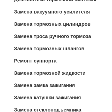
Замена вакуумного усилителя
Замена тормозных цилиндров
Замена троса ручного тормоза
Замена тормозных шлангов
Ремонт суппорта
Замена тормозной жидкости
Замена замка зажигания
Замена катушки зажигания
Замена стеклоподъемника