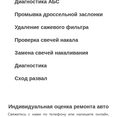
Диагностика АБС
Промывка дроссельной заслонки
Удаление сажевого фильтра
Проверка свечей накала
Замена свечей накаливания
Диагностика
Сход развал
Индивидуальная оценка ремонта авто
Свяжитесь с нами по телефону или напишите онлайн,