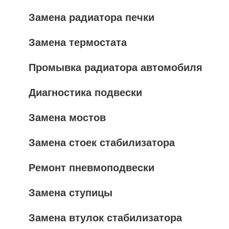
Замена радиатора печки
Замена термостата
Промывка радиатора автомобиля
Диагностика подвески
Замена мостов
Замена стоек стабилизатора
Ремонт пневмоподвески
Замена ступицы
Замена втулок стабилизатора