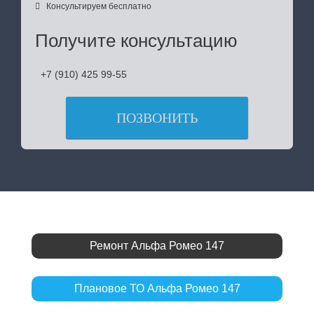

Консультируем бесплатно
Получите консультацию
+7 (910) 425 99-55
ПОЗВОНИТЬ
Ремонт Альфа Ромео 147
Плановое ТО Альфа Ромео 147