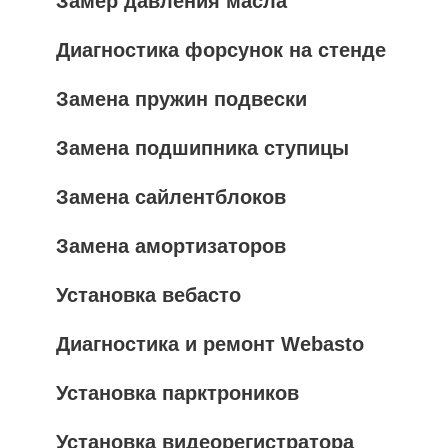
Замер давления масла
Диагностика форсунок на стенде
Замена пружин подвески
Замена подшипника ступицы
Замена сайлентблоков
Замена амортизаторов
Установка вебасто
Диагностика и ремонт Webasto
Установка парктроников
Установка видеорегистратора