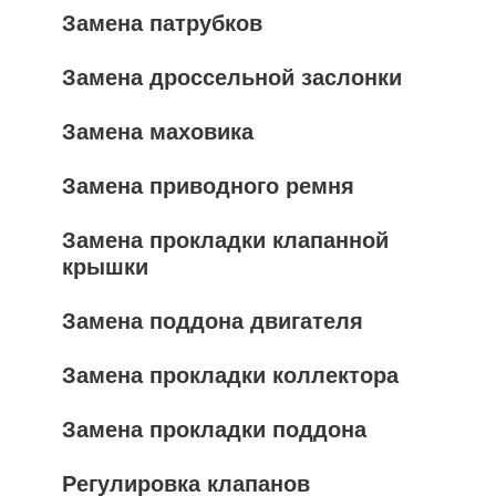
Замена патрубков
Замена дроссельной заслонки
Замена маховика
Замена приводного ремня
Замена прокладки клапанной
крышки
Замена поддона двигателя
Замена прокладки коллектора
Замена прокладки поддона
Регулировка клапанов