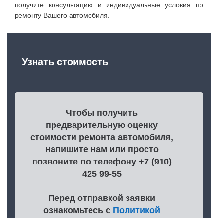
получите консультацию и индивидуальные условия по
ремонту Вашего автомобиля.
Узнать стоимость
Чтобы получить
предварительную оценку
стоимости ремонта автомобиля,
напишите нам или просто
позвоните по телефону +7 (910)
425 99-55
Перед отправкой заявки
ознакомьтесь с
Политикой