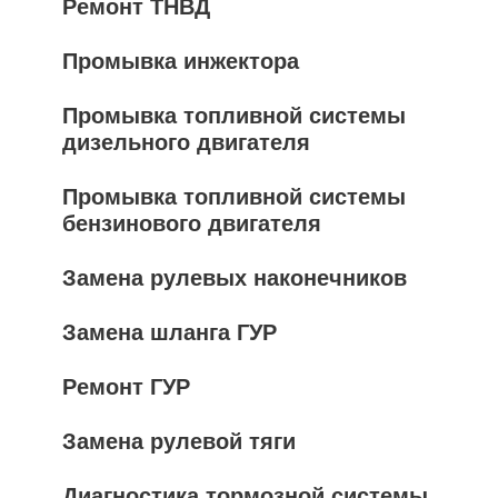
Ремонт ТНВД
Промывка инжектора
Промывка топливной системы
дизельного двигателя
Промывка топливной системы
бензинового двигателя
Замена рулевых наконечников
Замена шланга ГУР
Ремонт ГУР
Замена рулевой тяги
Диагностика тормозной системы