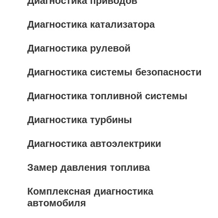
Диагностика приводов
Диагностика катализатора
Диагностика рулевой
Диагностика системы безопасности
Диагностика топливной системы
Диагностика турбины
Диагностика автоэлектрики
Замер давления топлива
Комплексная диагностика
автомобиля