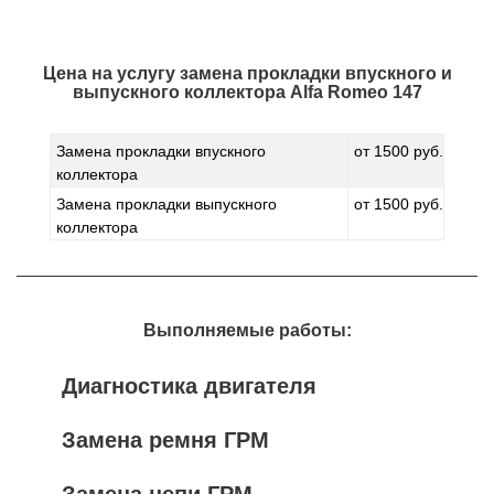
Цена на услугу
замена прокладки впускного и
выпускного коллектора Alfa Romeo 147
Замена прокладки впускного
от 1500 руб.
коллектора
Замена прокладки выпускного
от 1500 руб.
коллектора
Выполняемые работы:
Диагностика двигателя
Замена ремня ГРМ