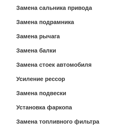
Замена сальника привода
Замена подрамника
Замена рычага
Замена балки
Замена стоек автомобиля
Усиление рессор
Замена подвески
Установка фаркопа
Замена топливного фильтра