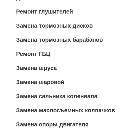
Ремонт глушителей
Замена тормозных дисков
Замена тормозных барабанов
Ремонт ГБЦ
Замена шруса
Замена шаровой
Замена сальника коленвала
Замена маслосъемных колпачков
Замена опоры двигателя