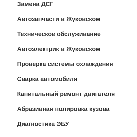
Замена ДСГ
Автозапчасти в Жуковском
Техническое обслуживание
Автоэлектрик в Жуковском
Проверка системы охлаждения
Сварка автомобиля
Капитальный ремонт двигателя
Абразивная полировка кузова
Диагностика ЭБУ