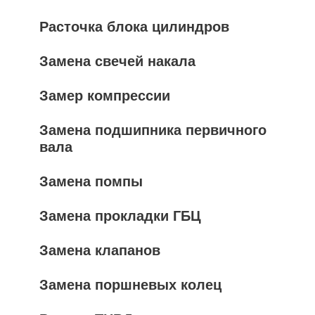
Расточка блока цилиндров
Замена свечей накала
Замер компрессии
Замена подшипника первичного
вала
Замена помпы
Замена прокладки ГБЦ
Замена клапанов
Замена поршневых колец