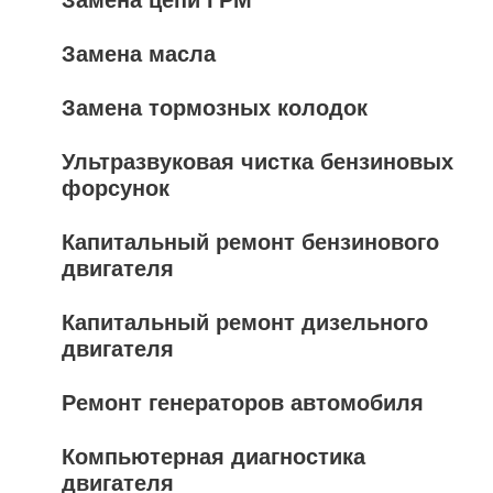
Замена цепи ГРМ
Замена масла
Замена тормозных колодок
Ультразвуковая чистка бензиновых
форсунок
Капитальный ремонт бензинового
двигателя
Капитальный ремонт дизельного
двигателя
Ремонт генераторов автомобиля
Компьютерная диагностика
двигателя