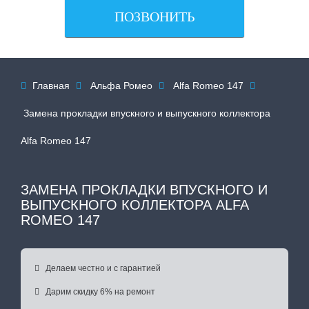
ПОЗВОНИТЬ
Главная
Альфа Ромео
Alfa Romeo 147




Замена прокладки впускного и выпускного коллектора
Alfa Romeo 147
ЗАМЕНА ПРОКЛАДКИ ВПУСКНОГО И
ВЫПУСКНОГО КОЛЛЕКТОРА ALFA
ROMEO 147

Делаем честно и с гарантией

Дарим скидку 6% на ремонт