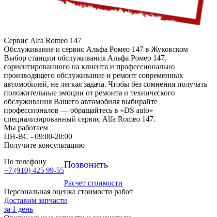
Сервис Alfa Romeo 147
Обслуживание и сервис Альфа Ромео 147 в Жуковском
Выбор станции обслуживания Альфа Ромео 147,
сориентированного на клиента и профессионально
производящего обслуживание и ремонт современных
автомобилей, не легкая задача. Чтобы без сомнения получать
положительные эмоции от ремонта и технического
обслуживания Вашего автомобиля выбирайте
профессионалов — обращайтесь в «DS auto»
специализированный сервис Alfa Romeo 147.
Мы работаем
ПН-ВC - 09:00-20:00
Получите консультацию
По телефону
Позвонить
+7 (910) 425 99-55
Расчет стоимости
Персональная оценка стоимости работ
Доставим запчасти
за 1 день