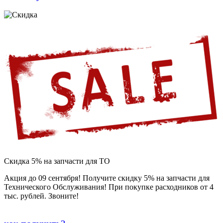
Скидка 5% на запчасти для ТО
Акция до 09 сентября! Получите скидку 5% на запчасти для
Технического Обслуживания! При покупке расходников от 4
тыс. рублей. Звоните!