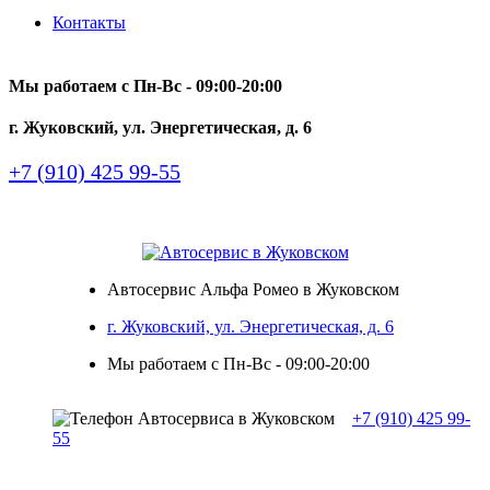
Контакты
Мы работаем с Пн-Вc - 09:00-20:00
г. Жуковский, ул. Энергетическая, д. 6
+7 (910) 425 99-55
Автосервис Альфа Ромео в Жуковском
г. Жуковский, ул. Энергетическая, д. 6
Мы работаем с Пн-Вc - 09:00-20:00
+7 (910) 425 99-
55