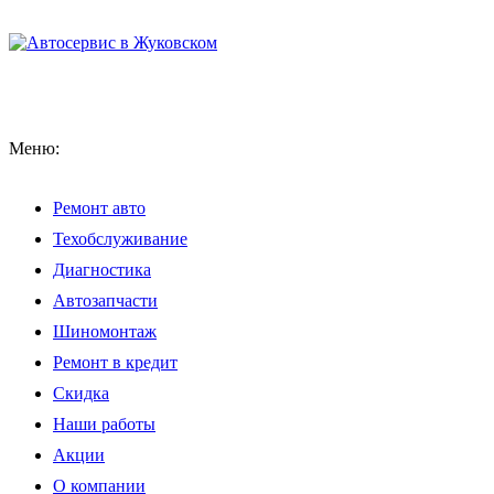
Меню:
Ремонт авто
Техобслуживание
Диагностика
Автозапчасти
Шиномонтаж
Ремонт в кредит
Скидка
Наши работы
Акции
О компании