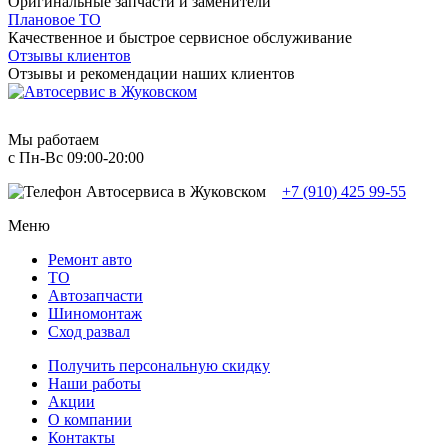
Оригинальные запчасти и заменители
Плановое ТО
Качественное и быстрое сервисное обслуживание
Отзывы клиентов
Отзывы и рекомендации наших клиентов
Мы работаем
с Пн-Вc 09:00-20:00
+7 (910) 425 99-55
Меню
Ремонт авто
TO
Автозапчасти
Шиномонтаж
Сход развал
Получить персональную скидку
Наши работы
Акции
О компании
Контакты