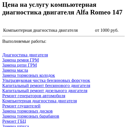
Цена на услугу
компьютерная
диагностика двигателя Alfa Romeo 147
Компьютерная диагностика двигателя
от 1000 руб.
Выполняемые работы:
Диагностика двигателя
Замена ремня ГРМ
Замена цепи ГРМ
Замена масла
Замена тормозных колодок
Ультразвуковая чистка бензиновых форсунок
Капитальный ремонт бензинового двигателя
Капитальный ремонт дизельного двигателя
Ремонт генераторов автомобиля
Компьютерная диагностика двигателя
Ремонт глушителей
Замена тормозных дисков
Замена тормозных барабанов
Ремонт ГБЦ
Замена шруса