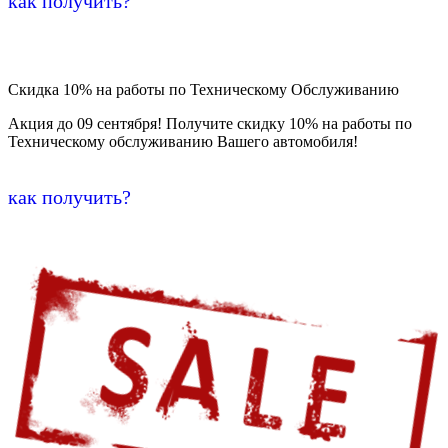
как получить?
Скидка 10% на работы по Техническому Обслуживанию
Акция до 09 сентября! Получите скидку 10% на работы по
Техническому обслуживанию Вашего автомобиля!
как получить?