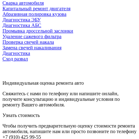
Сварка автомобиля
Капитальный ремонт двигателя
Абразивная полировка кузова
Диагностика ЭБУ
Диагностика АБС
Промывка дроссельной заслонки
Удаление сажевого фильтра
Проверка свечей накала
Замена свечей накаливания
Диагностика
Сход развал
Индивидуальная оценка ремонта авто
Свяжитесь с нами по телефону или напишите онлайн,
получите консультацию и индивидуальные условия по
ремонту Вашего автомобиля.
Узнать стоимость
Чтобы получить предварительную оценку стоимости ремонта
автомобиля, напишите нам или просто позвоните по телефону
+7 (910) 425 99-55