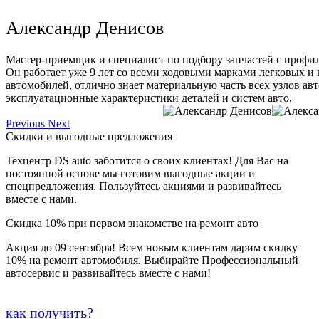
Александр Денисов
Мастер-приемщик и специалист по подбору запчастей с профи
Он работает уже 9 лет со всеми ходовыми марками легковых и
автомобилей, отлично знает материальную часть всех узлов ав
эксплуатационные характеристики деталей и систем авто.
Previous
Next
Скидки и выгодные предложения
Техцентр DS auto заботится о своих клиентах! Для Вас на
постоянной основе мы готовим выгодные акции и
спецпредложения. Пользуйтесь акциями и развивайтесь
вместе с нами.
Скидка 10% при первом знакомстве на ремонт авто
Акция до 09 сентября! Всем новым клиентам дарим скидку
10% на ремонт автомобиля. Выбирайте Профессиональный
автосервис и развивайтесь вместе с нами!
как получить?