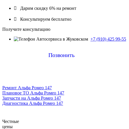

Дарим скидку 6% на ремонт

Консультируем бесплатно
Получите консультацию
+7 (910) 425 99-55
Позвонить
Ремонт Альфа Ромео 147
Плановое ТО Альфа Ромео 147
Запчасти на Альфа Ромео 147
Диагностика Альфа Ромео 147
Честные
цены