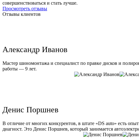
совершенствоваться и стать лучше.
Просмотреть отзывы
Отзывы клиентов
Александр Иванов
Мастер шиномонтажа и специалист по правке дисков и полиров
работы — 9 лет.
Денис Поршнев
В отличие от многих конкурентов, в штате «DS auto» есть опы
диагност. Это Денис Поршнев, который занимается автоэлектри