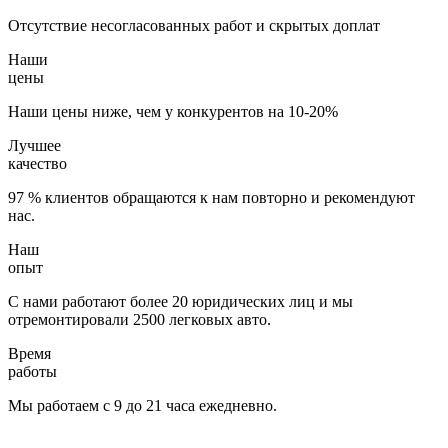
Отсутствие несогласованных работ и скрытых доплат
Наши
цены
Наши цены ниже, чем у конкурентов на 10-20%
Лучшее
качество
97 % клиентов обращаются к нам повторно и рекомендуют
нас.
Наш
опыт
С нами работают более 20 юридических лиц и мы
отремонтировали 2500 легковых авто.
Время
работы
Мы работаем с 9 до 21 часа ежедневно.