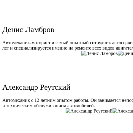
Денис Ламбров
Автомеханик-моторист и самый опытный сотрудник автосервис
лет и специализируется именно на ремонте всех видов двигате
Александр Реутский
Автомеханик с 12-летним опытом работы. Он занимается непо
и техническим обслуживанием автомобилей.