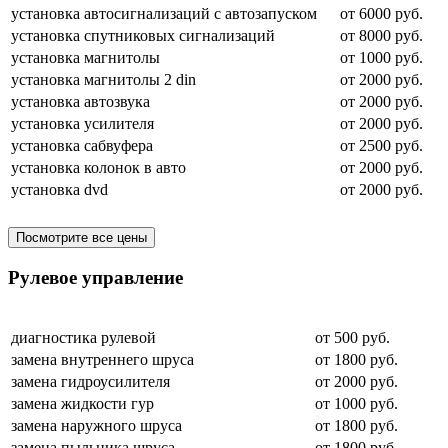
установка автосигнализаций с автозапуском
от 6000 руб.
установка спутниковых сигнализаций
от 8000 руб.
установка магнитолы
от 1000 руб.
установка магнитолы 2 din
от 2000 руб.
установка автозвука
от 2000 руб.
установка усилителя
от 2000 руб.
установка сабвуфера
от 2500 руб.
установка колонок в авто
от 2000 руб.
установка dvd
от 2000 руб.
Посмотрите все цены
Рулевое управление
диагностика рулевой
от 500 руб.
замена внутреннего шруса
от 1800 руб.
замена гидроусилителя
от 2000 руб.
замена жидкости гур
от 1000 руб.
замена наружного шруса
от 1800 руб.
замена пыльника шруса
от 1800 руб.