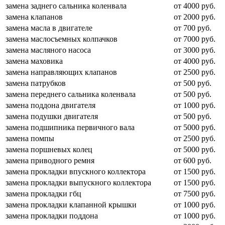
замена заднего сальника коленвала
от 4000 руб.
замена клапанов
от 2000 руб.
замена масла в двигателе
от 700 руб.
замена маслосъемных колпачков
от 7000 руб.
замена масляного насоса
от 3000 руб.
замена маховика
от 4000 руб.
замена направляющих клапанов
от 2500 руб.
замена патрубков
от 500 руб.
замена переднего сальника коленвала
от 500 руб.
замена поддона двигателя
от 1000 руб.
замена подушки двигателя
от 500 руб.
замена подшипника первичного вала
от 5000 руб.
замена помпы
от 2500 руб.
замена поршневых колец
от 5000 руб.
замена приводного ремня
от 600 руб.
замена прокладки впускного коллектора
от 1500 руб.
замена прокладки выпускного коллектора
от 1500 руб.
замена прокладки гбц
от 7500 руб.
замена прокладки клапанной крышки
от 1000 руб.
замена прокладки поддона
от 1000 руб.