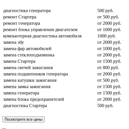
диагностика генератора
500 руб.
ремонт Стартера
от 500 руб.
ремонт генератора
от 2000 руб.
ремонт блока управления двигателем
от 1000 руб.
компьютерная диагностика автомобиля
1000 руб.
замена эбу
от 2000 руб.
замена фар автомобилей
от 1000 руб.
замена стеклоподъемника
от 2000 руб.
замена Стартера
от 1500 руб.
замена свечей зажигания
от 800 руб.
замена подшипников генератора
от 2000 руб.
замена катушки зажигания
от 500 руб.
замена замка зажигания
от 1500 руб.
замена генератора
от 1500 руб.
замена блока предохранителей
от 2000 руб.
диагностика Стартера
500 руб.
Посмотрите все цены