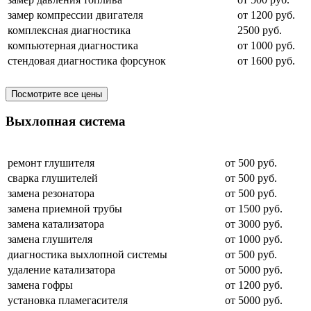
замер компрессии двигателя
от 1200 руб.
комплексная диагностика
2500 руб.
компьютерная диагностика
от 1000 руб.
стендовая диагностика форсунок
от 1600 руб.
Посмотрите все цены
Выхлопная система
ремонт глушителя
от 500 руб.
сварка глушителей
от 500 руб.
замена резонатора
от 500 руб.
замена приемной трубы
от 1500 руб.
замена катализатора
от 3000 руб.
замена глушителя
от 1000 руб.
диагностика выхлопной системы
от 500 руб.
удаление катализатора
от 5000 руб.
замена гофры
от 1200 руб.
установка пламегасителя
от 5000 руб.