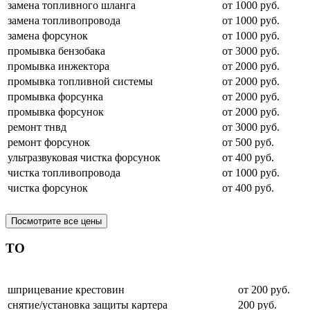
замена топливного шланга
от 1000 руб.
замена топливопровода
от 1000 руб.
замена форсунок
от 1000 руб.
промывка бензобака
от 3000 руб.
промывка инжектора
от 2000 руб.
промывка топливной системы
от 2000 руб.
промывка форсунка
от 2000 руб.
промывка форсунок
от 2000 руб.
ремонт тнвд
от 3000 руб.
ремонт форсунок
от 500 руб.
ультразвуковая чистка форсунок
от 400 руб.
чистка топливопровода
от 1000 руб.
чистка форсунок
от 400 руб.
Посмотрите все цены
ТО
шприцевание крестовин
от 200 руб.
снятие/установка защиты картера
200 руб.