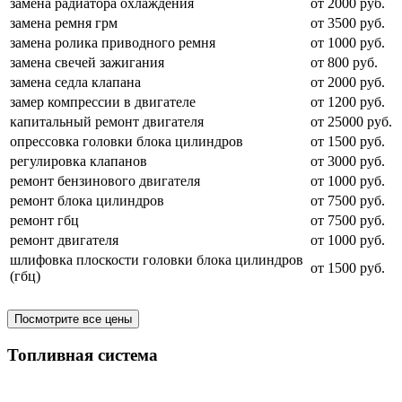
замена радиатора охлаждения
от 2000 руб.
замена ремня грм
от 3500 руб.
замена ролика приводного ремня
от 1000 руб.
замена свечей зажигания
от 800 руб.
замена седла клапана
от 2000 руб.
замер компрессии в двигателе
от 1200 руб.
капитальный ремонт двигателя
от 25000 руб.
опрессовка головки блока цилиндров
от 1500 руб.
регулировка клапанов
от 3000 руб.
ремонт бензинового двигателя
от 1000 руб.
ремонт блока цилиндров
от 7500 руб.
ремонт гбц
от 7500 руб.
ремонт двигателя
от 1000 руб.
шлифовка плоскости головки блока цилиндров
от 1500 руб.
(гбц)
Посмотрите все цены
Топливная система