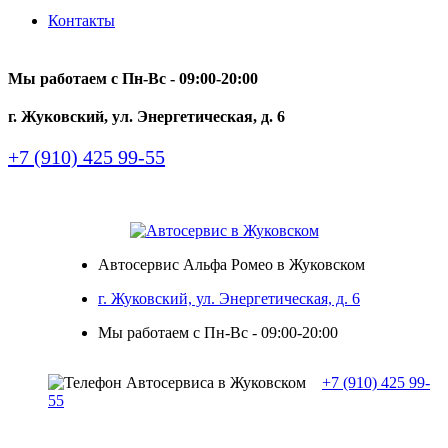
Контакты
Мы работаем с Пн-Вc - 09:00-20:00
г. Жуковский, ул. Энергетическая, д. 6
+7 (910) 425 99-55
Автосервис Альфа Ромео в Жуковском
г. Жуковский, ул. Энергетическая, д. 6
Мы работаем с Пн-Вc - 09:00-20:00
+7 (910) 425 99-
55