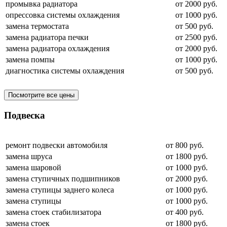
промывка радиатора
от 2000 руб.
опрессовка системы охлаждения
от 1000 руб.
замена термостата
от 500 руб.
замена радиатора печки
от 2500 руб.
замена радиатора охлаждения
от 2000 руб.
замена помпы
от 1000 руб.
диагностика системы охлаждения
от 500 руб.
Посмотрите все цены
Подвеска
ремонт подвески автомобиля
от 800 руб.
замена шруса
от 1800 руб.
замена шаровой
от 1000 руб.
замена ступичных подшипников
от 2000 руб.
замена ступицы заднего колеса
от 1000 руб.
замена ступицы
от 1000 руб.
замена стоек стабилизатора
от 400 руб.
замена стоек
от 1800 руб.