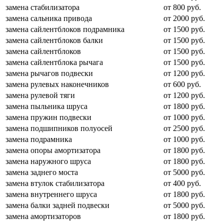
замена стабилизатора
от 800 руб.
замена сальника привода
от 2000 руб.
замена сайлентблоков подрамника
от 1500 руб.
замена сайлентблоков балки
от 1500 руб.
замена сайлентблоков
от 1500 руб.
замена сайлентблока рычага
от 1500 руб.
замена рычагов подвески
от 1200 руб.
замена рулевых наконечников
от 600 руб.
замена рулевой тяги
от 1200 руб.
замена пыльника шруса
от 1800 руб.
замена пружин подвески
от 1000 руб.
замена подшипников полуосей
от 2500 руб.
замена подрамника
от 1000 руб.
замена опоры амортизатора
от 1800 руб.
замена наружного шруса
от 1800 руб.
замена заднего моста
от 5000 руб.
замена втулок стабилизатора
от 400 руб.
замена внутреннего шруса
от 1800 руб.
замена балки задней подвески
от 5000 руб.
замена амортизаторов
от 1800 руб.