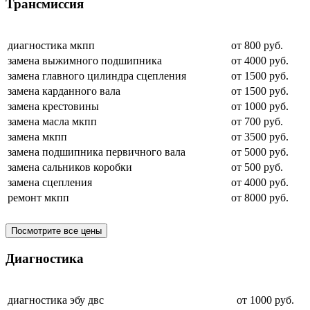
Трансмиссия
диагностика мкпп
от 800 руб.
замена выжимного подшипника
от 4000 руб.
замена главного цилиндра сцепления
от 1500 руб.
замена карданного вала
от 1500 руб.
замена крестовины
от 1000 руб.
замена масла мкпп
от 700 руб.
замена мкпп
от 3500 руб.
замена подшипника первичного вала
от 5000 руб.
замена сальников коробки
от 500 руб.
замена сцепления
от 4000 руб.
ремонт мкпп
от 8000 руб.
Посмотрите все цены
Диагностика
диагностика эбу двс
от 1000 руб.