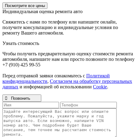
Посмотрите все цены
Индивидуальная оценка ремонта авто
Свяжитесь с нами по телефону или напишите онлайн,
получите консультацию и индивидуальные условия по
ремонту Вашего автомобиля.
Узнать стоимость
Чтобы получить предварительную оценку стоимости ремонта
автомобиля, напишите нам или просто позвоните по телефону
+7 (910) 425 99-55
Перед отправкой заявки ознакомьтесь с
Политикой
конфиденциальности
,
Согласием на обработку персональных
данных
и информацией об использовании
Cookie
.

Позвонить