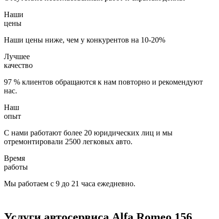
Наши
цены
Наши цены ниже, чем у конкурентов на 10-20%
Лучшее
качество
97 % клиентов обращаются к нам повторно и рекомендуют
нас.
Наш
опыт
С нами работают более 20 юридических лиц и мы
отремонтировали 2500 легковых авто.
Время
работы
Мы работаем с 9 до 21 часа ежедневно.
Услуги автосервиса Alfa Romeo 156