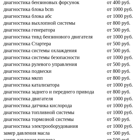
диагностика бензиновых форсунок
от 400 руб.
диагностика блока bcm
от 1000 руб.
диагностика блока абс
от 1000 руб.
диагностика выхлопной системы
от 800 руб.
диагностика генератора
от 500 руб.
диагностика тнвд бензинового двигателя
от 1000 руб.
диагностика Стартера
от 500 руб.
диагностика системы охлаждения
от 500 руб.
диагностика системы безопасности
от 1000 руб.
диагностика рулевого управления
от 500 руб.
диагностика подвески
от 800 руб.
диагностика мкпп
от 800 руб.
диагностика катализатора
от 1000 руб.
диагностика заднего и переднего привода
от 800 руб.
диагностика двигателя
от 1000 руб.
диагностика датчика кислорода
от 1000 руб.
диагностика топливной системы
от 1000 руб.
диагностика тормозной системы
от 500 руб.
диагностика электрооборудования
от 1000 руб.
замер давления масла
от 500 руб.
замер давления топлива
от 500 руб.