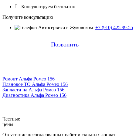

Консультируем бесплатно
Получите консультацию
+7 (910) 425 99-55
Позвонить
Ремонт Альфа Ромео 156
Плановое ТО Альфа Ромео 156
Запчасти на Альфа Ромео 156
Диагностика Альфа Ромео 156
Честные
цены
Отсутствие несогласованных работ и скрытых доплат