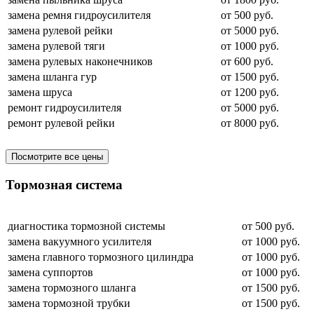
замена ремня гидроусилителя
от 500 руб.
замена рулевой рейки
от 5000 руб.
замена рулевой тяги
от 1000 руб.
замена рулевых наконечников
от 600 руб.
замена шланга гур
от 1500 руб.
замена шруса
от 1200 руб.
ремонт гидроусилителя
от 5000 руб.
ремонт рулевой рейки
от 8000 руб.
Посмотрите все цены
Тормозная система
диагностика тормозной системы
от 500 руб.
замена вакуумного усилителя
от 1000 руб.
замена главного тормозного цилиндра
от 1000 руб.
замена суппортов
от 1000 руб.
замена тормозного шланга
от 1500 руб.
замена тормозной трубки
от 1500 руб.