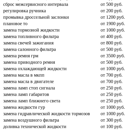
сброс межсервисного интервала
от 500 руб.
регулировка ручника
от 200 руб.
промывка дроссельной заслонки
от 1200 руб.
плановое то
от 1900 руб.
замена тормозной жидкости
от 1000 руб.
замена топливного фильтра
от 400 руб.
замена свечей зажигания
от 800 руб.
замена салонного фильтра
от 500 руб.
замена ремня грм
от 3500 руб.
замена приводного ремня
от 500 руб.
замена охлаждающей жидкости
от 1000 руб.
замена масла в мкпп
от 700 руб.
замена масла в двигателе
от 700 руб.
замена ламп стоп сигнала
от 250 руб.
замена ламп габаритов
от 250 руб.
замена ламп ближнего света
от 250 руб.
замена жидкости гур
от 1000 руб.
замена гидравлической жидкости тормозов
от 1000 руб.
замена воздушного фильтра
от 300 руб.
доливка технической жидкости
от 100 руб.