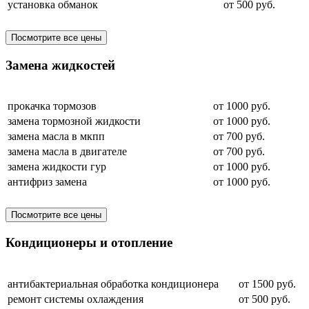
установка обманок
от 500 руб.
Посмотрите все цены
Замена жидкостей
прокачка тормозов
от 1000 руб.
замена тормозной жидкости
от 1000 руб.
замена масла в мкпп
от 700 руб.
замена масла в двигателе
от 700 руб.
замена жидкости гур
от 1000 руб.
антифриз замена
от 1000 руб.
Посмотрите все цены
Кондиционеры и отопление
антибактериальная обработка кондиционера
от 1500 руб.
ремонт системы охлаждения
от 500 руб.