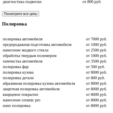
диагностика подвески
от 800 руб.
Посмотрите все цены
Полировка
полировка автомобиля
от 7000 руб.
предпродажная подготовка автомобиля
от 1000 руб.
нанесение жидкого стекла
от 2500 руб.
обработка твердым полимером
от 1000 руб.
химчистка автомобиля
от 3500 руб.
полировка фар
от 500 руб.
полировка кузова
от 8000 руб.
полировка детали
от 800 руб.
абразивная полировка кузова автомобиля
от 8000 руб.
защитная полировка автомобиля
от 8000 руб.
кварцевое покрытие
от 8000 руб.
нанесение ceramic pro
от 8000 руб.
нано полировка
от 8000 руб.