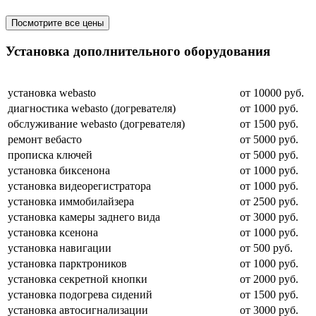
Посмотрите все цены
Установка дополнительного оборудования
установка webasto
от 10000 руб.
диагностика webasto (догревателя)
от 1000 руб.
обслуживание webasto (догревателя)
от 1500 руб.
ремонт вебасто
от 5000 руб.
прописка ключей
от 5000 руб.
установка биксенона
от 1000 руб.
установка видеорегистратора
от 1000 руб.
установка иммобилайзера
от 2500 руб.
установка камеры заднего вида
от 3000 руб.
установка ксенона
от 1000 руб.
установка навигации
от 500 руб.
установка парктроников
от 1000 руб.
установка секретной кнопки
от 2000 руб.
установка подогрева сидений
от 1500 руб.
установка автосигнализации
от 3000 руб.