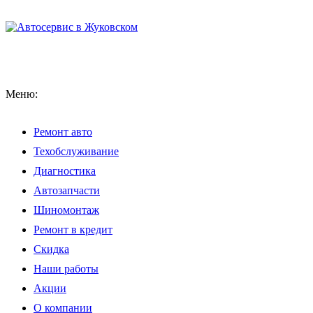
Меню:
Ремонт авто
Техобслуживание
Диагностика
Автозапчасти
Шиномонтаж
Ремонт в кредит
Скидка
Наши работы
Акции
О компании