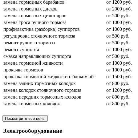
замена тормозных барабанов
от 1200 руб.
замена тормозных дисков
от 2000 руб.
замена тормозных цилиндров
от 500 руб.
замена троса ручного тормоза
от 1000 руб.
профилактика (разборка) суппортов
от 1000 руб.
регулировка стояночного тормоза
от 500 руб.
ремонт ручного тормоза
от 500 руб.
ремонт суппорта
от 1000 руб.
смазка направляющих суппорта
от 500 руб.
замена тормозной жидкости
от 1000 руб.
прокачка тормозов
от 1000 руб.
прокачка тормозной жидкости с блоком абс
от 1500 руб.
замена задних тормозных колодок
от 800 руб.
замена колодок стояночного тормоза
от 1200 руб.
замена передних тормозных колодок
от 800 руб.
замена тормозных колодок
от 800 руб.
Посмотрите все цены
Электрооборудование